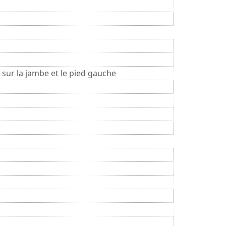
 sur la jambe et le pied gauche