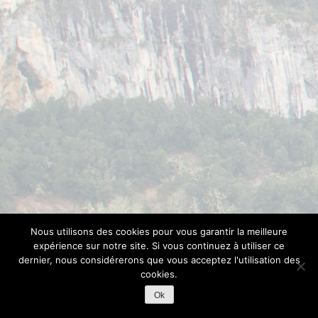
Nous utilisons des cookies pour vous garantir la meilleure
expérience sur notre site. Si vous continuez à utiliser ce
dernier, nous considérerons que vous acceptez l'utilisation des
cookies.
Ok