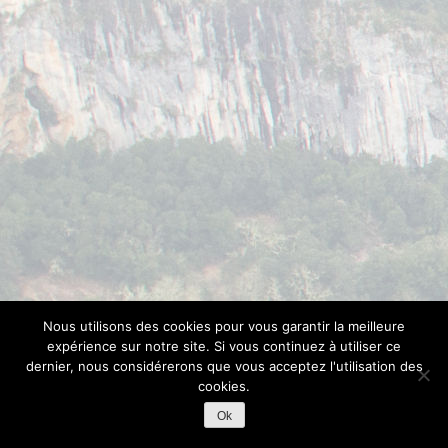
Nous utilisons des cookies pour vous garantir la meilleure
expérience sur notre site. Si vous continuez à utiliser ce
dernier, nous considérerons que vous acceptez l'utilisation des
cookies.
Ok