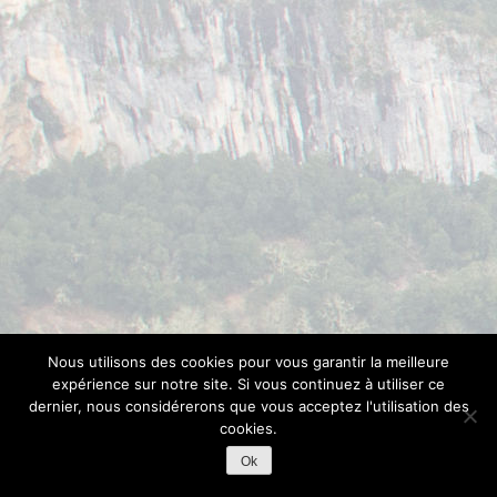
Nous utilisons des cookies pour vous garantir la meilleure
expérience sur notre site. Si vous continuez à utiliser ce
dernier, nous considérerons que vous acceptez l'utilisation des
cookies.
Ok