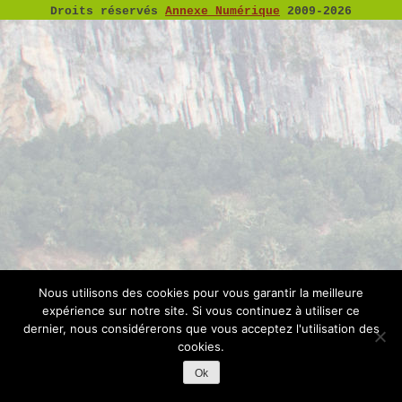
Droits réservés
Annexe Numérique
2009-2026
Nous utilisons des cookies pour vous garantir la meilleure
expérience sur notre site. Si vous continuez à utiliser ce
dernier, nous considérerons que vous acceptez l'utilisation des
cookies.
Ok