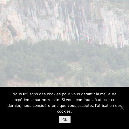
Nous utilisons des cookies pour vous garantir la meilleure
expérience sur notre site. Si vous continuez à utiliser ce
dernier, nous considérerons que vous acceptez l'utilisation des
cookies.
Ok