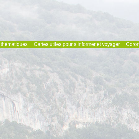
 thématiques
Cartes utiles pour s’informer et voyager
Coron