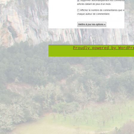
Proudly powered by WordP