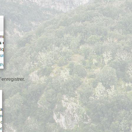
 d’enregistrer.