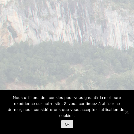
Nous utilisons des cookies pour vous garantir la meilleure
expérience sur notre site. Si vous continuez à utiliser ce
dernier, nous considérerons que vous acceptez l'utilisation des
cookies.
Ok