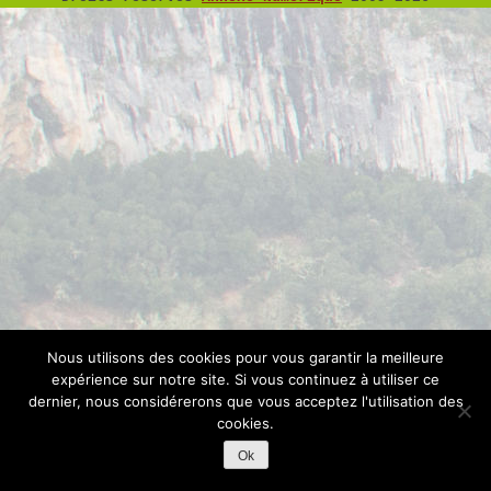
Nous utilisons des cookies pour vous garantir la meilleure
expérience sur notre site. Si vous continuez à utiliser ce
dernier, nous considérerons que vous acceptez l'utilisation des
cookies.
Ok