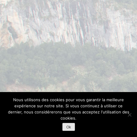
Nous utilisons des cookies pour vous garantir la meilleure
expérience sur notre site. Si vous continuez à utiliser ce
dernier, nous considérerons que vous acceptez l'utilisation des
cookies.
Ok