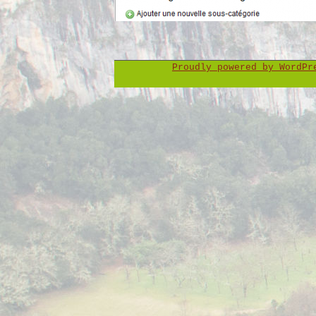
Proudly powered by WordP