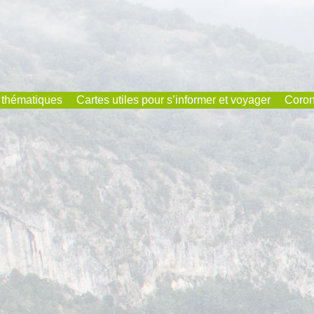
 thématiques
Cartes utiles pour s’informer et voyager
Coron