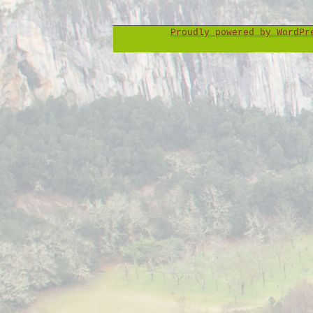
Proudly powered by WordP