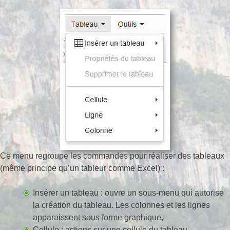
Ce menu regroupe les commandes pour réaliser des tableaux
(même principe qu’un tableur comme Excel) :
Insérer un tableau : ouvre un sous-menu qui autorise
la création du tableau. Les colonnes et les lignes
apparaissent sous forme graphique,
Cellule : actions sur une cellule du tableau,