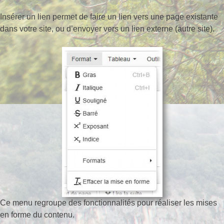
Insérer un lien permet de faire un lien vers une page existante
dans votre site, ou d’envoyer vers un lien externe (autre site).
Ce menu regroupe des fonctionnalités pour réaliser les mises
en forme du contenu.