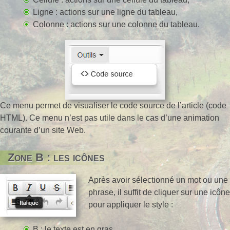
Ligne : actions sur une ligne du tableau,
Colonne : actions sur une colonne du tableau.
Ce menu permet de visualiser le code source de l’article (code
HTML). Ce menu n’est pas utile dans le cas d’une animation
courante d’un site Web.
Zone B : les icônes
Après avoir sélectionné un mot ou une
phrase, il suffit de cliquer sur une icône
pour appliquer le style :
B : le texte est en gras,