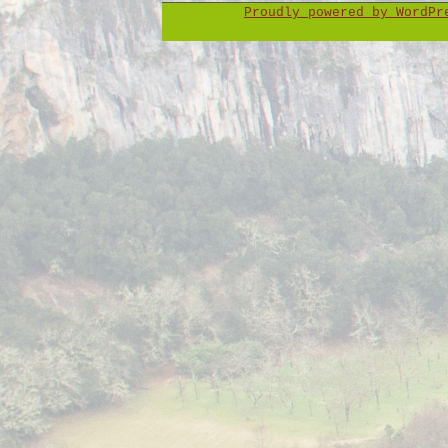
Proudly powered by WordP