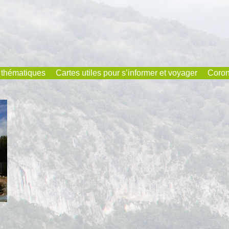
 thématiques
Cartes utiles pour s’informer et voyager
Coron