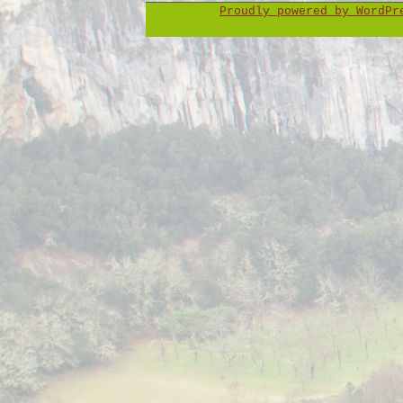
Proudly powered by WordP