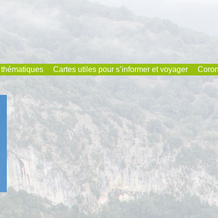
 thématiques
Cartes utiles pour s’informer et voyager
Coron