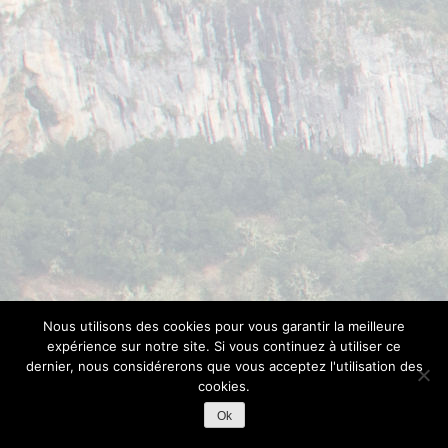
Nous utilisons des cookies pour vous garantir la meilleure
expérience sur notre site. Si vous continuez à utiliser ce
dernier, nous considérerons que vous acceptez l'utilisation des
cookies.
Ok