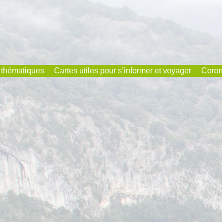
 thématiques
Cartes utiles pour s’informer et voyager
Coron