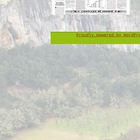
Proudly powered by WordP