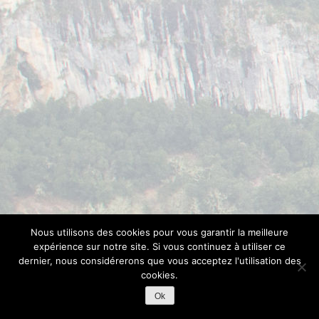
Nous utilisons des cookies pour vous garantir la meilleure
expérience sur notre site. Si vous continuez à utiliser ce
dernier, nous considérerons que vous acceptez l'utilisation des
cookies.
Ok